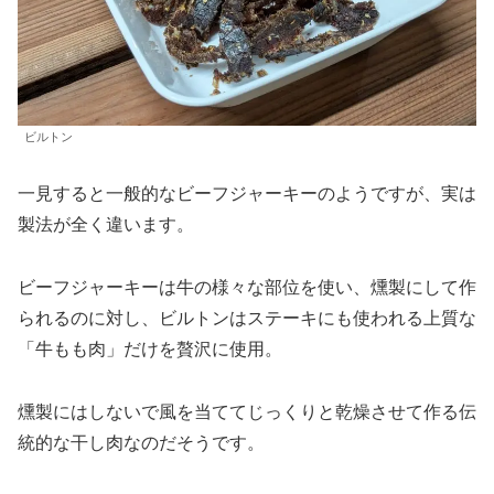
ビルトン
一見すると一般的なビーフジャーキーのようですが、実は
製法が全く違います。
ビーフジャーキーは牛の様々な部位を使い、燻製にして作
られるのに対し、ビルトンはステーキにも使われる上質な
「牛もも肉」だけを贅沢に使用。
燻製にはしないで風を当ててじっくりと乾燥させて作る伝
統的な干し肉なのだそうです。