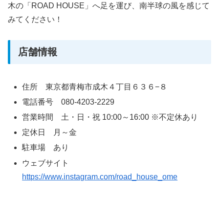
木の「ROAD HOUSE」へ足を運び、南半球の風を感じて
みてください！
店舗情報
住所 東京都青梅市成木４丁目６３６−８
電話番号 080-4203-2229
営業時間 土・日・祝 10:00～16:00 ※不定休あり
定休日 月～金
駐車場 あり
ウェブサイト
https://www.instagram.com/road_house_ome