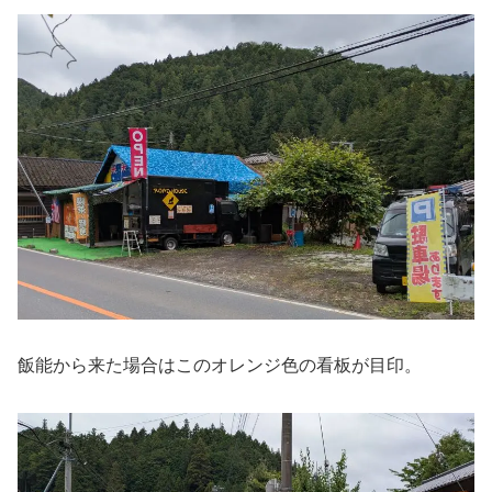
飯能から来た場合はこのオレンジ色の看板が目印。