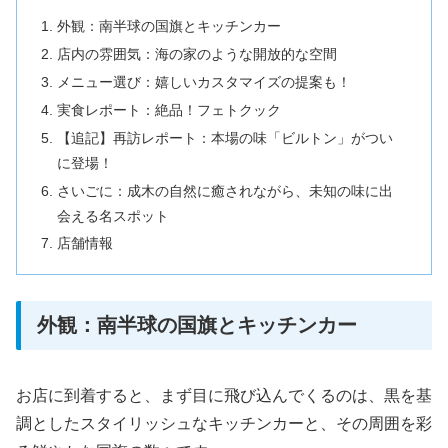
外観：南半球の国旗とキッチンカー
店内の雰囲気：海の家のような開放的な空間
メニュー選び：嬉しいカスタマイズの提案も！
実食レポート：絶品！フェトクック
【追記】再訪レポート：本場の味「ビルトン」がつい
に登場！
さいごに：成木の自然に癒されながら、未知の味に出
会える名スポット
店舗情報
外観：南半球の国旗とキッチンカー
お店に到着すると、まず目に飛び込んでくるのは、黒を基
調としたスタイリッシュなキッチンカーと、その周囲を彩