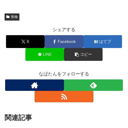
青梅
シェアする
X
Facebook
はてブ
LINE
コピー
なばたんをフォローする
関連記事