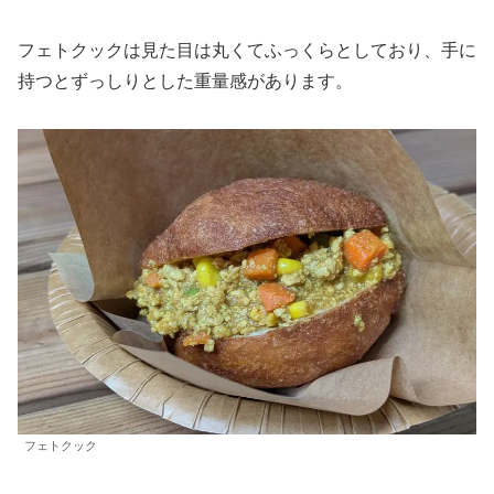
フェトクックは見た目は丸くてふっくらとしており、手に
持つとずっしりとした重量感があります。
フェトクック