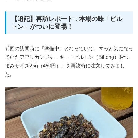
【追記】再訪レポート：本場の味「ビル
トン」がついに登場！
前回の訪問時に「準備中」となっていて、ずっと気になっ
ていたアフリカンジャーキー「ビルトン（Biltong）おつ
まみサイズ25g（450円）」を再訪時に注文してみまし
た。