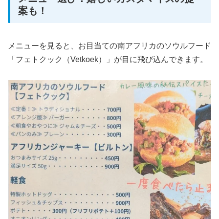
案も！
メニューを見ると、お目当ての南アフリカのソウルフード
「フェトクック（Vetkoek）」が目に飛び込んできます。