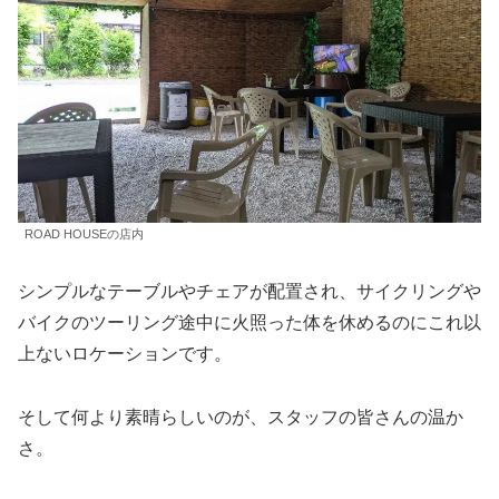
ROAD HOUSEの店内
シンプルなテーブルやチェアが配置され、サイクリングや
バイクのツーリング途中に火照った体を休めるのにこれ以
上ないロケーションです。
そして何より素晴らしいのが、スタッフの皆さんの温か
さ。