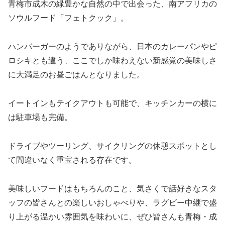
青梅市成木の緑豊かな自然の中で出会った、南アフリカの
ソウルフード「フェトクック」。
ハンバーガーのようでありながら、日本のカレーパンやピ
ロシキとも違う、ここでしか味わえない新感覚の美味しさ
に大満足のお昼ごはんとなりました。
イートインもテイクアウトも可能で、キッチンカーの横に
は駐車場も完備。
ドライブやツーリング、サイクリングの休憩スポットとし
て間違いなく重宝される存在です。
美味しいフードはもちろんのこと、気さくで話好きなスタ
ッフの皆さんとの楽しいおしゃべりや、ラグビー中継で盛
り上がる温かい雰囲気を味わいに、ぜひ皆さんも青梅・成