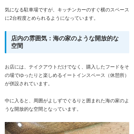
気になる駐車場ですが、キッチンカーのすぐ横のスペース
に2台程度とめられるようになっています。
店内の雰囲気：海の家のような開放的な
空間
お店には、テイクアウトだけでなく、購入したフードをそ
の場でゆったりと楽しめるイートインスペース（休憩所）
が併設されています。
中に入ると、周囲がよしずでぐるりと囲まれた海の家のよ
うな開放的な空間となっています。