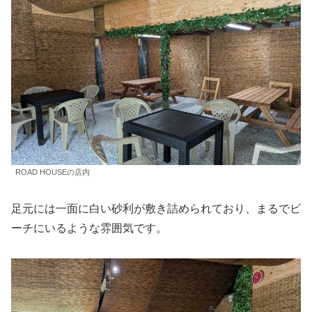
ROAD HOUSEの店内
足元には一面に白い砂利が敷き詰められており、まるでビ
ーチにいるような雰囲気です。