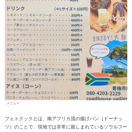
メニュー
フェトクックとは、南アフリカ流の揚げパン（ドーナッ
ツ）のことで、現地では非常に親しまれているソウルフー