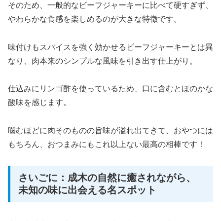
そのため、一般的なビーフジャーキーに比べて硬すぎず、
やわらかな食感を楽しめるのが大きな特徴です。
味付けもスパイスを強く効かせるビーフジャーキーとは異
なり、肉本来のシンプルな風味を引き出す仕上がり。
仕込みにリンゴ酢を使っているため、口に含むとほのかな
酸味を感じます。
噛むほどに肉そのものの旨味が溢れ出てきて、おやつには
もちろん、おつまみにもこれ以上ない最高の相棒です！
さいごに：成木の自然に癒されながら、
未知の味に出会える名スポット