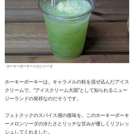
ホーキーポーキーメロンソーダ
ホーキーポーキーは、キャラメルの粒を混ぜ込んだアイス
クリームで、“アイスクリーム大国”として知られるニュー
ジーランドの発祥なのだそうです。
フェトクックのスパイス感の後味を、このホーキーポーキ
ーメロンソーダの冷たさとリッチな甘みが優しくリフレッ
シュしてくれました。