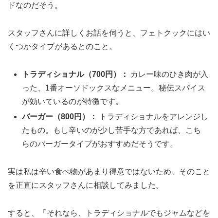
ドなのだそう。
スタッフさんに詳しくお話を伺うと、フェトクックにはい
くつかタイプがあるとのこと。
トラディショナル（700円）：
カレー味のひき肉が入
った、1番オーソドックスなメニュー。秘伝スパイス
が効いているのが特徴です。
バーガー（800円）：
トラディショナルをアレンジし
たもの。もし辛いのが少し苦手な方であれば、こち
らのバーガータイプがおすすめだそうです。
実は私は辛い食べ物があまり得意ではないため、そのこと
を正直にスタッフさんに相談してみました。
すると、「それなら、トラディショナルでもジャムなどを