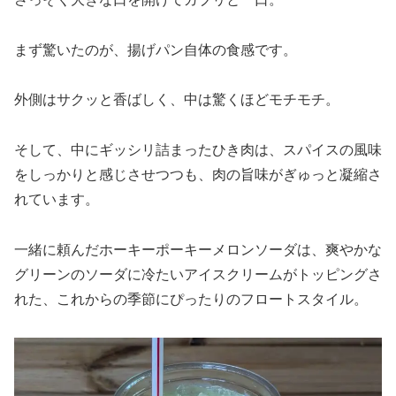
まず驚いたのが、揚げパン自体の食感です。
外側はサクッと香ばしく、中は驚くほどモチモチ。
そして、中にギッシリ詰まったひき肉は、スパイスの風味
をしっかりと感じさせつつも、肉の旨味がぎゅっと凝縮さ
れています。
一緒に頼んだホーキーポーキーメロンソーダは、爽やかな
グリーンのソーダに冷たいアイスクリームがトッピングさ
れた、これからの季節にぴったりのフロートスタイル。