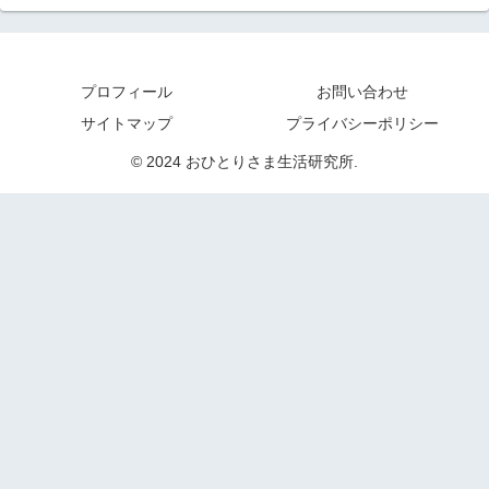
プロフィール
お問い合わせ
サイトマップ
プライバシーポリシー
© 2024 おひとりさま生活研究所.