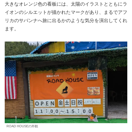
大きなオレンジ色の看板には、太陽のイラストとともにラ
イオンのシルエットが描かれたマークがあり、まるでアフ
リカのサバンナへ旅に出るかのような気分を演出してくれ
ます。
ROAD HOUSEの外観