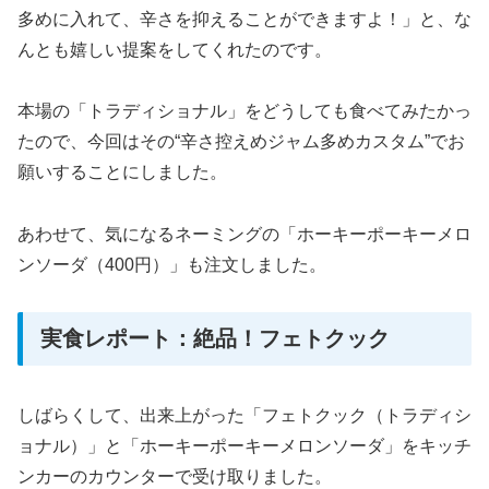
多めに入れて、辛さを抑えることができますよ！」と、な
んとも嬉しい提案をしてくれたのです。
本場の「トラディショナル」をどうしても食べてみたかっ
たので、今回はその“辛さ控えめジャム多めカスタム”でお
願いすることにしました。
あわせて、気になるネーミングの「ホーキーポーキーメロ
ンソーダ（400円）」も注文しました。
実食レポート：絶品！フェトクック
しばらくして、出来上がった「フェトクック（トラディシ
ョナル）」と「ホーキーポーキーメロンソーダ」をキッチ
ンカーのカウンターで受け取りました。