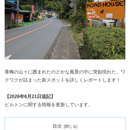
青梅の山々に囲まれたのどかな風景の中に突如現れた、ワ
クワクが詰まった新スポットを詳しくレポートします！
【2026年6月21日追記】
ビルトンに関する情報を更新しています。
目次