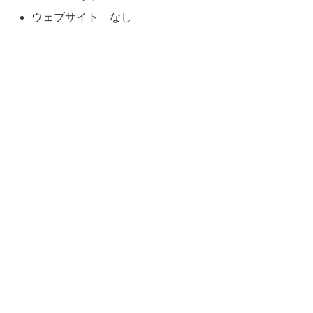
ウェブサイト なし