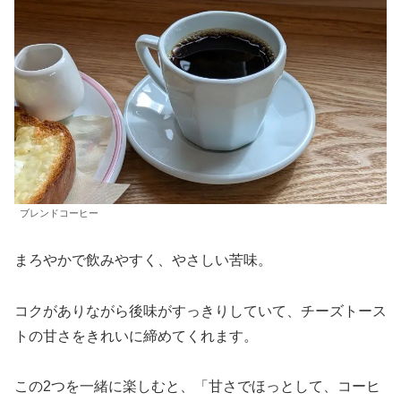
ブレンドコーヒー
まろやかで飲みやすく、やさしい苦味。
コクがありながら後味がすっきりしていて、チーズトース
トの甘さをきれいに締めてくれます。
この2つを一緒に楽しむと、「甘さでほっとして、コーヒ