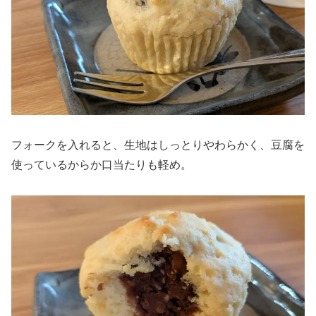
フォークを入れると、生地はしっとりやわらかく、豆腐を
使っているからか口当たりも軽め。