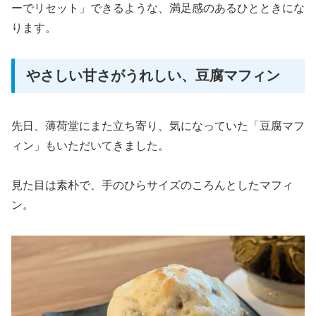
ーでリセット」できるような、満足感のあるひとときにな
ります。
やさしい甘さがうれしい、豆腐マフィン
先日、薄荷堂にまた立ち寄り、気になっていた「豆腐マフ
ィン」もいただいてきました。
見た目は素朴で、手のひらサイズのころんとしたマフィ
ン。