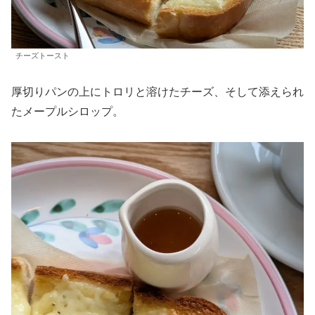
チーズトースト
厚切りパンの上にトロリと溶けたチーズ、そして添えられ
たメープルシロップ。