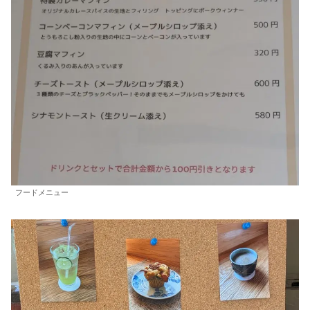
フードメニュー