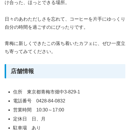
け合った、ほっとできる場所。
日々のあわただしさを忘れて、コーヒーを片手にゆっくり
自分の時間を過ごすのにぴったりです。
青梅に新しくできたこの落ち着いたカフェに、ぜひ一度立
ち寄ってみてください。
店舗情報
住所 東京都青梅市畑中3-829-1
電話番号 0428-84-0832
営業時間 10:30～17:00
定休日 日、月
駐車場 あり