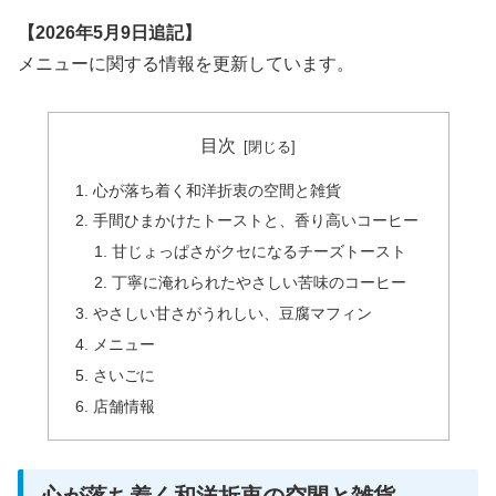
【2026年5月9日追記】
メニューに関する情報を更新しています。
目次
心が落ち着く和洋折衷の空間と雑貨
手間ひまかけたトーストと、香り高いコーヒー
甘じょっぱさがクセになるチーズトースト
丁寧に淹れられたやさしい苦味のコーヒー
やさしい甘さがうれしい、豆腐マフィン
メニュー
さいごに
店舗情報
心が落ち着く和洋折衷の空間と雑貨