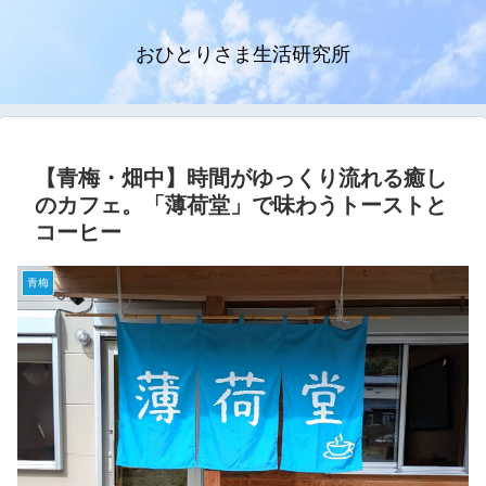
おひとりさま生活研究所
【青梅・畑中】時間がゆっくり流れる癒し
のカフェ。「薄荷堂」で味わうトーストと
コーヒー
青梅