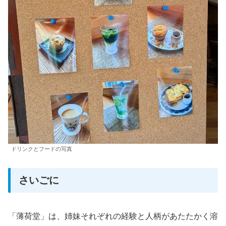
ドリンクとフードの写真
さいごに
「薄荷堂」は、姉妹それぞれの経験と人柄があたたかく溶