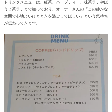
ドリンクメニューは、紅茶、ハーブティー、抹茶ラテやほ
うじ茶ラテまで揃っており、オーナーさんの「この静かな
空間で心地よいひとときを過ごしてほしい」という気持ち
が伝わってきます。