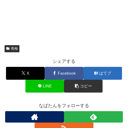
青梅
シェアする
X
Facebook
はてブ
LINE
コピー
なばたんをフォローする