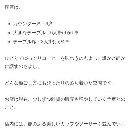
座席は、
カウンター席：3席
大きなテーブル：6人掛けが1卓
テーブル席：2人掛けが4卓
ひとりでゆっくりコーヒーを味わうのもよし、誰かと静か
に話すのもよし。
どんな過ごし方にもぴったりの落ち着いた空間です。
お店は現在、少しずつ雑貨の販売も増やしていく予定との
こと。
店内には、趣のある美しいカップやソーサーも並んでいま