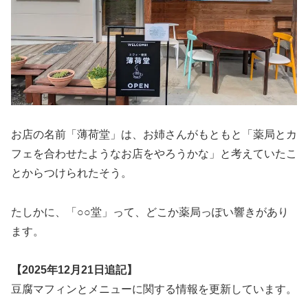
お店の名前「薄荷堂」は、お姉さんがもともと「薬局とカ
フェを合わせたようなお店をやろうかな」と考えていたこ
とからつけられたそう。
たしかに、「○○堂」って、どこか薬局っぽい響きがあり
ます。
【2025年12月21日追記】
豆腐マフィンとメニューに関する情報を更新しています。