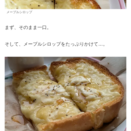
メープルシロップ
まず、そのまま一口。
そして、メープルシロップをたっぷりかけて…。