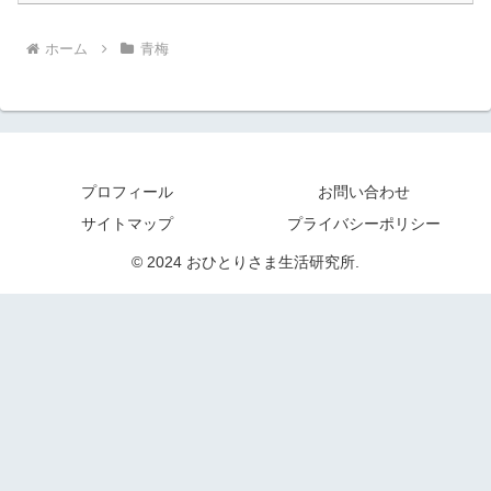
ホーム
青梅
プロフィール
お問い合わせ
サイトマップ
プライバシーポリシー
© 2024 おひとりさま生活研究所.