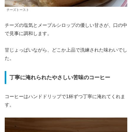
チーズトースト
チーズの塩気とメープルシロップの優しい甘さが、口の中
で見事に調和します。
甘じょっぱいながら、どこか上品で洗練された味わいでし
た。
丁寧に淹れられたやさしい苦味のコーヒー
コーヒーはハンドドリップで1杯ずつ丁寧に淹れてくれま
す。