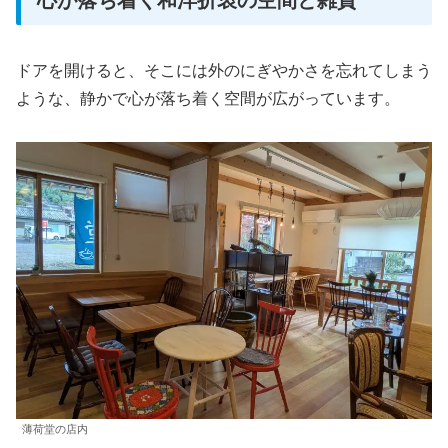
ドアを開けると、そこには外のにぎやかさを忘れてしまう
ような、静かで心が落ち着く空間が広がっています。
薄荷堂の店内