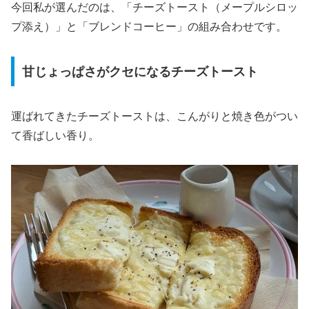
今回私が選んだのは、「チーズトースト（メープルシロッ
プ添え）」と「ブレンドコーヒー」の組み合わせです。
甘じょっぱさがクセになるチーズトースト
運ばれてきたチーズトーストは、こんがりと焼き色がつい
て香ばしい香り。