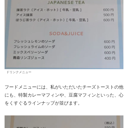
ドリンクメニュー
フードメニューには、私がいただいたチーズトーストの他
にも、特製カレーマフィンや、豆腐マフィンといった、心
をくすぐるラインナップが並びます。