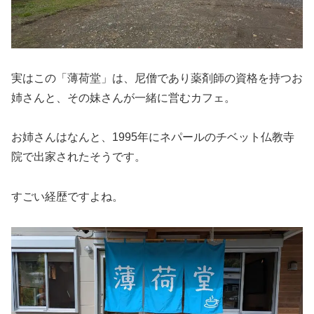
実はこの「薄荷堂」は、尼僧であり薬剤師の資格を持つお
姉さんと、その妹さんが一緒に営むカフェ。
お姉さんはなんと、1995年にネパールのチベット仏教寺
院で出家されたそうです。
すごい経歴ですよね。