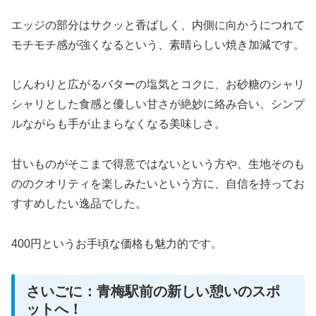
エッジの部分はサクッと香ばしく、内側に向かうにつれて
モチモチ感が強くなるという、素晴らしい焼き加減です。
じんわりと広がるバターの塩気とコクに、お砂糖のシャリ
シャリとした食感と優しい甘さが絶妙に絡み合い、シンプ
ルながらも手が止まらなくなる美味しさ。
甘いものがそこまで得意ではないという方や、生地そのも
ののクオリティを楽しみたいという方に、自信を持ってお
すすめしたい逸品でした。
400円というお手頃な価格も魅力的です。
さいごに：青梅駅前の新しい憩いのスポ
ットへ！