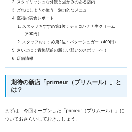
スタイリッシュな外観と温かみのある店内
どれにしようか迷う！魅力的なメニュー
至福の実食レポート！
スタッフおすすめ第1位：チョコバナナ生クリーム
（600円）
スタッフおすすめ第2位：バターシュガー（400円）
さいごに：青梅駅前の新しい憩いのスポットへ！
店舗情報
期待の新店「primeur（プリムール）」と
は？
まずは、今回オープンした「primeur（プリムール）」に
ついておさらいしておきましょう。