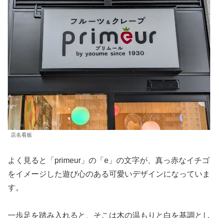
店名看板
よく見ると「primeur」の「e」の文字が、真っ赤なイチゴ
をイメージした遊び心のある可愛いデザインになっていま
す。
一歩足を踏み入れると、そこは木の温もりと白を基調とし