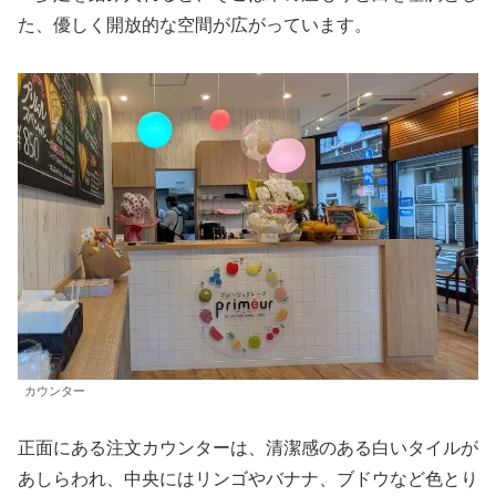
た、優しく開放的な空間が広がっています。
カウンター
正面にある注文カウンターは、清潔感のある白いタイルが
あしらわれ、中央にはリンゴやバナナ、ブドウなど色とり