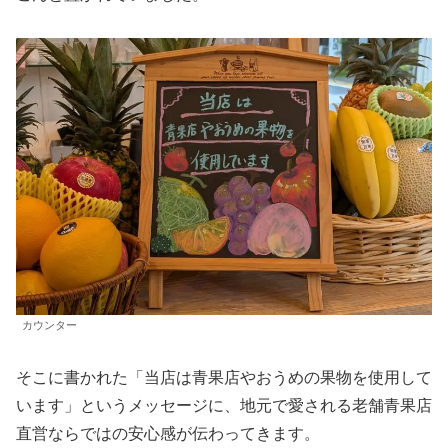
カウンター
そこに書かれた「当店は青果店やおうめの果物を使用して
います」というメッセージに、地元で愛される老舗青果店
直営ならではの安心感が伝わってきます。