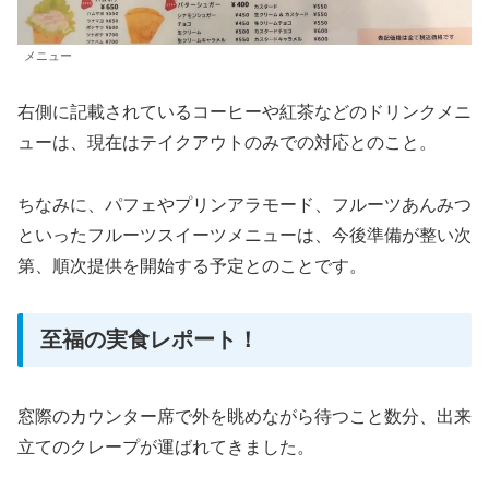
メニュー
右側に記載されているコーヒーや紅茶などのドリンクメニ
ューは、現在はテイクアウトのみでの対応とのこと。
ちなみに、パフェやプリンアラモード、フルーツあんみつ
といったフルーツスイーツメニューは、今後準備が整い次
第、順次提供を開始する予定とのことです。
至福の実食レポート！
窓際のカウンター席で外を眺めながら待つこと数分、出来
立てのクレープが運ばれてきました。