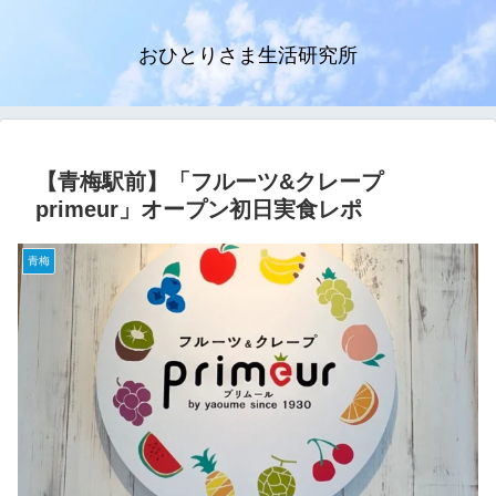
おひとりさま生活研究所
【青梅駅前】「フルーツ&クレープ
primeur」オープン初日実食レポ
青梅