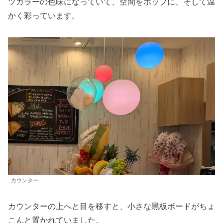
ツカラーの色味になっていて、空間をポップに、そして温
かく彩っています。
カウンター
カウンターの上へと目を移すと、小さな黒板ボードがちょ
こんと置かれていました。