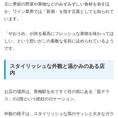
主に季節の野菜や果物などのみずみずしい食材を表すほ
か、ワイン業界では「新酒」を指す言葉としても知られて
います。
「やおうめ」が誇る最高にフレッシュな果物を味わってほ
しい、という想いがこの素敵な名前に込められているよう
です。
スタイリッシュな外観と温かみのある店
内
お店の場所は、青梅駅を出てすぐ目の前にある「藍テラ
ス」の1階という絶好のロケーション。
外観の様子は、スタイリッシュな黒のサッシと大きなガラ