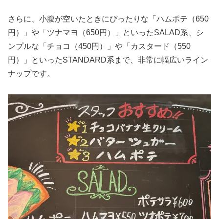
さらに、小腹が空いたときにぴったりな「ハムポテ（650
円）」や「ツナマヨ（650円）」といったSALAD系、シ
ンプルな「チョコ（450円）」や「カスタード（550
円）」といったSTANDARD系まで、非常に幅広いライン
ナップです。