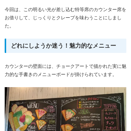
今回は、この明るい光が差し込む特等席のカウンター席を
お借りして、じっくりとクレープを味わうことにしまし
た。
どれにしようか迷う！魅力的なメニュー
カウンターの壁面には、チョークアートで描かれた実に魅
力的な手書きのメニューボードが掛けられています。