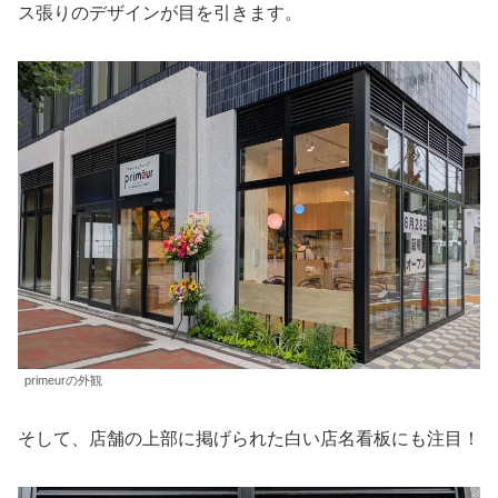
ス張りのデザインが目を引きます。
primeurの外観
そして、店舗の上部に掲げられた白い店名看板にも注目！