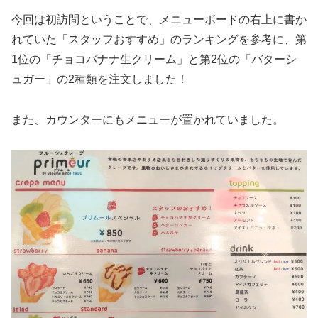
今回は初訪問ということで、メニューボードの右上に書か
れていた「スタッフおすすめ」のランキングを参考に、第
1位の「チョコバナナ生クリーム」と第2位の「バターシ
ュガー」の2種類を注文しました！
また、カウンターにもメニューが置かれていました。