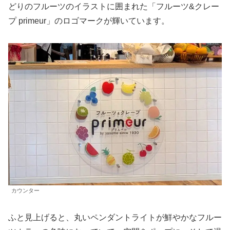
どりのフルーツのイラストに囲まれた「フルーツ&クレー
プ primeur」のロゴマークが輝いています。
カウンター
ふと見上げると、丸いペンダントライトが鮮やかなフルー