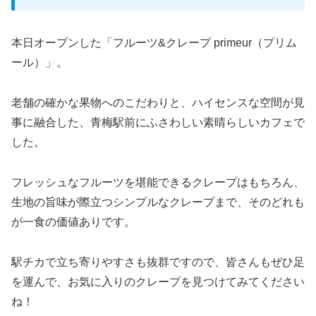
本日オープンした「フルーツ&クレープ primeur（プリム
ール）」。
老舗の確かな果物へのこだわりと、ハイセンスな空間が見
事に融合した、青梅駅前にふさわしい素晴らしいカフェで
した。
フレッシュなフルーツを堪能できるクレープはもちろん、
生地の旨味が際立つシンプルなクレープまで、そのどれも
が一食の価値ありです。
駅チカで立ち寄りやすさも抜群ですので、皆さんもぜひ足
を運んで、お気に入りのクレープを見つけてみてください
ね！