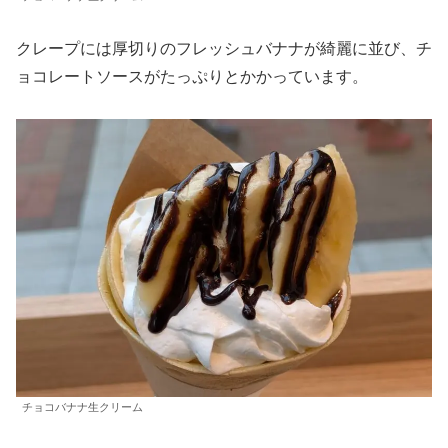
クレープには厚切りのフレッシュバナナが綺麗に並び、チ
ョコレートソースがたっぷりとかかっています。
チョコバナナ生クリーム