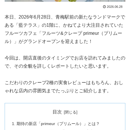
2026.06.28
本日、2026年6月28日、青梅駅前の新たなランドマークで
ある「藍テラス」の1階に、かねてより大注目されていた
フルーツカフェ「フルーツ&クレープ primeur（プリムー
ル）」がグランドオープンを迎えました！
今回は、開店直後のタイミングでお店を訪れてみましたの
で、その全貌を詳しくレポートしたいと思います。
こだわりのクレープ2種の実食レビューはもちろん、おし
ゃれな店内の雰囲気までたっぷりとご紹介します。
目次
期待の新店「primeur（プリムール）」とは？