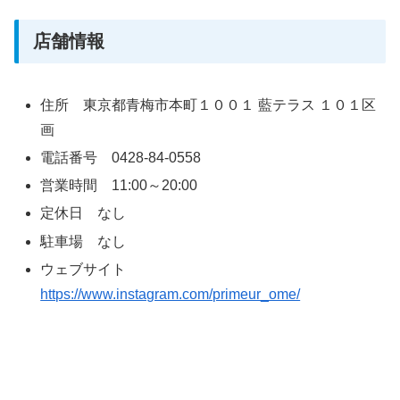
店舗情報
住所 東京都青梅市本町１００１ 藍テラス １０１区
画
電話番号 0428-84-0558
営業時間 11:00～20:00
定休日 なし
駐車場 なし
ウェブサイト
https://www.instagram.com/primeur_ome/