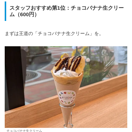
スタッフおすすめ第1位：チョコバナナ生クリー
ム（600円）
まずは王道の「チョコバナナ生クリーム」を。
チョコバナナ生クリーム