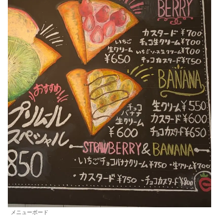
メニューボード