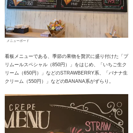
メニューボード
看板メニューである、季節の果物を贅沢に盛り付けた「プ
リムールスペシャル（850円）」をはじめ、「いちご生ク
リーム（650円）」などのSTRAWBERRY系、「バナナ生
クリーム（550円）」などのBANANA系がずらり。