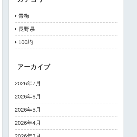
青梅
長野県
100均
アーカイブ
2026年7月
2026年6月
2026年5月
2026年4月
2026年3月