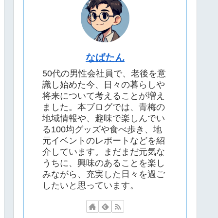
なばたん
50代の男性会社員で、老後を意
識し始めた今、日々の暮らしや
将来について考えることが増え
ました。本ブログでは、青梅の
地域情報や、趣味で楽しんでい
る100均グッズや食べ歩き、地
元イベントのレポートなどを紹
介しています。まだまだ元気な
うちに、興味のあることを楽し
みながら、充実した日々を過ご
したいと思っています。