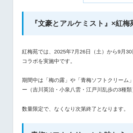
『文豪とアルケミスト』×紅梅
紅梅苑では、2025年7月26日（土）から9
コラボを実施中です。
期間中は「梅の露」や「青梅ソフトクリーム
ー（吉川英治・小泉八雲・江戸川乱歩の3種類
数量限定で、なくなり次第終了となります。