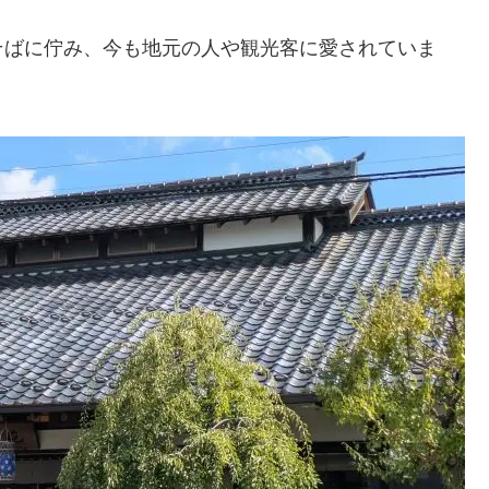
そばに佇み、今も地元の人や観光客に愛されていま