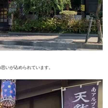
の思いが込められています。