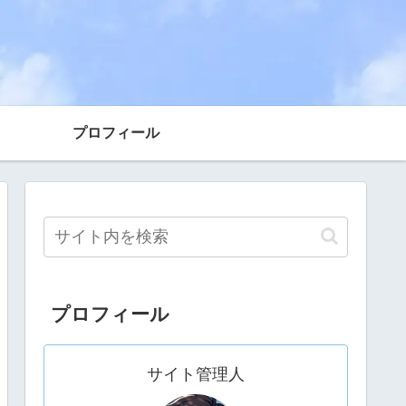
プロフィール
プロフィール
サイト管理人