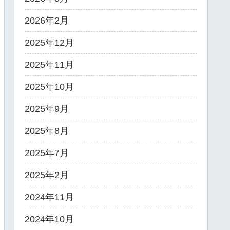
2026年2月
2025年12月
2025年11月
2025年10月
2025年9月
2025年8月
2025年7月
2025年2月
2024年11月
2024年10月