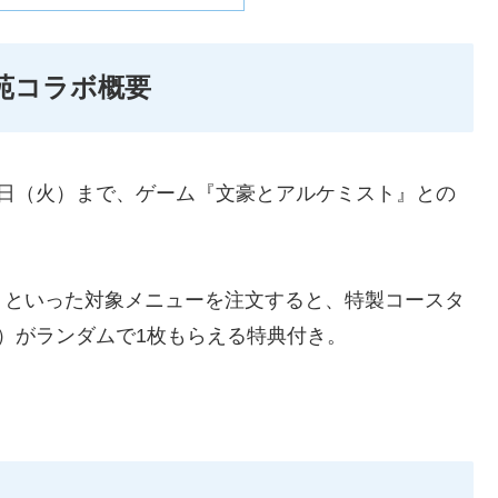
苑コラボ概要
月30日（火）まで、ゲーム『文豪とアルケミスト』との
」といった対象メニューを注文すると、特製コースタ
）がランダムで1枚もらえる特典付き。