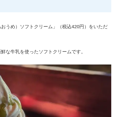
おうめ）ソフトクリーム」（税込420円）をいただ
新鮮な牛乳を使ったソフトクリームです。