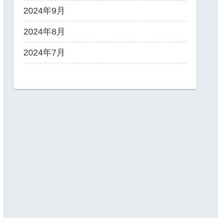
2024年9月
2024年8月
2024年7月