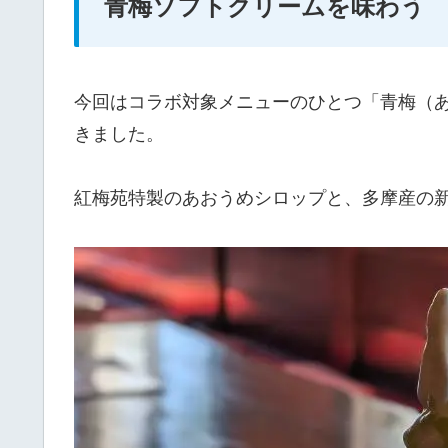
青梅ソフトクリームを味わう
今回はコラボ対象メニューのひとつ「青梅（あ
きました。
紅梅苑特製のあおうめシロップと、多摩産の