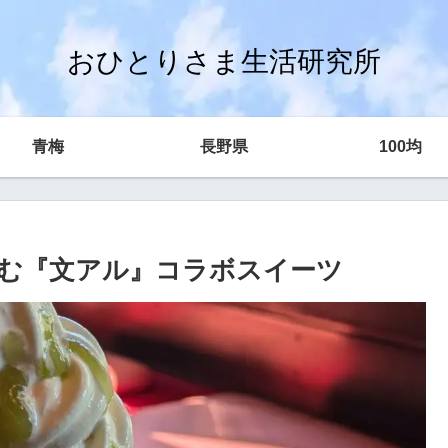
おひとりさま生活研究所
青梅
長野県
100均
む『文アル』コラボスイーツ