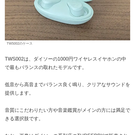
TWS002のケース
TWS002は、ダイソーの1000円ワイヤレスイヤホンの中
で最もバランスの取れたモデルです。
低音から高音までバランス良く鳴り、クリアなサウンドを
提供します。
音質にこだわりたい方や音楽鑑賞がメインの方には満足で
きる選択肢です。