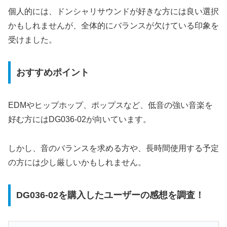
個人的には、ドンシャリサウンドが好きな方には良い選択
かもしれませんが、全体的にバランスが欠けている印象を
受けました。
おすすめポイント
EDMやヒップホップ、ポップスなど、低音の強い音楽を
好む方にはDG036-02が向いています。
しかし、音のバランスを求める方や、長時間使用する予定
の方には少し厳しいかもしれません。
DG036-02を購入したユーザーの感想を調査！