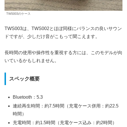
TWS003のケース
TWS003は、TWS002とほぼ同様にバランスの良いサウン
ドですが、少しだけ音がこもって聞こえます。
長時間の使用や操作性を重視する方には、このモデルが向
いているかもしれません。
スペック概要
Bluetooth：5.3
連続再生時間：約7.5時間（充電ケース併用：約22.5
時間）
充電時間：約1.5時間（充電ケース込み：約2時間）