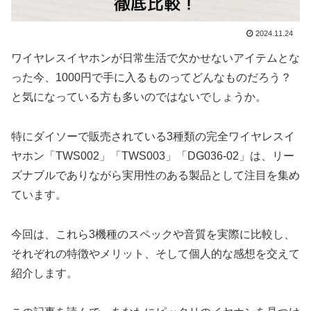
2024.11.24
ワイヤレスイヤホンが日常生活で欠かせないアイテムとな
った今、1000円で手に入るものってどんなものだろう？
と気になっている方も多いのではないでしょうか。
特にダイソーで販売されている3種類の完全ワイヤレスイ
ヤホン「TWS002」「TWS003」「DG036-02」は、リー
ズナブルでありながら実用性のある製品として注目を集め
ています。
今回は、これら3機種のスペックや音質を実際に比較し、
それぞれの特徴やメリット、そして個人的な感想を交えて
紹介します。