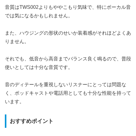
音質はTWS002よりもややこもり気味で、特にボーカル音
では気になるかもしれません。
また、ハウジングの形状のせいか装着感がそれほどよくあ
りません。
それでも、低音から高音までバランス良く鳴るので、普段
使いとしては十分な音質です。
音のディテールを重視しないリスナーにとっては問題な
く、ポッドキャストや電話用としても十分な性能を持って
います。
おすすめポイント