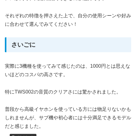
それぞれの特徴を押さえた上で、自分の使用シーンや好み
に合わせて選んでみてください！
さいごに
実際に3機種を使ってみて感じたのは、1000円とは思えな
いほどのコスパの高さです。
特にTWS002の音質のクリアさには驚かされました。
普段から高級イヤホンを使っている方には物足りないかも
しれませんが、サブ機や初心者には十分満足できるモデル
だと感じました。