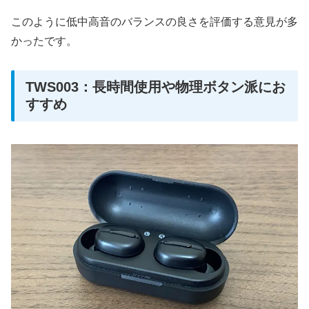
このように低中高音のバランスの良さを評価する意見が多
かったです。
TWS003：長時間使用や物理ボタン派にお
すすめ