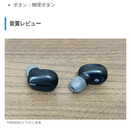
ボタン：物理ボタン
音質レビュー
TWS003のイヤホン本体