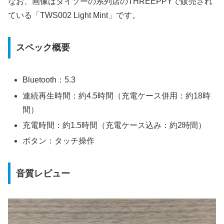
なお、画像はダイソーの系列店のTHREEPPYで販売され
ている「TWS002 Light Mint」です。
スペック概要
Bluetooth：5.3
連続再生時間：約4.5時間（充電ケース併用：約18時
間）
充電時間：約1.5時間（充電ケース込み：約2時間）
ボタン：タッチ操作
音質レビュー