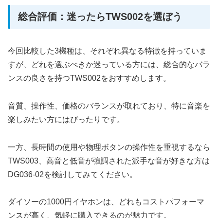
総合評価：迷ったらTWS002を選ぼう
今回比較した3機種は、それぞれ異なる特徴を持っていま
すが、どれを選ぶべきか迷っている方には、総合的なバラ
ンスの良さを持つTWS002をおすすめします。
音質、操作性、価格のバランスが取れており、特に音楽を
楽しみたい方にはぴったりです。
一方、長時間の使用や物理ボタンの操作性を重視するなら
TWS003、高音と低音が強調された派手な音が好きな方は
DG036-02を検討してみてください。
ダイソーの1000円イヤホンは、どれもコストパフォーマ
ンスが高く、気軽に購入できるのが魅力です。