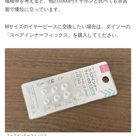
価格帯を考えると、他の1000円イヤホンと比べても音質
面で優位に立っています。
Mサイズのイヤーピースに交換したい場合は、ダイソーの
「スペアインナーフィックス」を購入してください。
スペアインナーフィックス