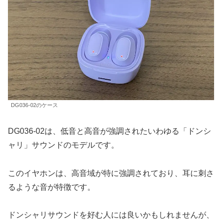
DG036-02のケース
DG036-02は、低音と高音が強調されたいわゆる「ドンシ
ャリ」サウンドのモデルです。
このイヤホンは、高音域が特に強調されており、耳に刺さ
るような音が特徴です。
ドンシャリサウンドを好む人には良いかもしれませんが、