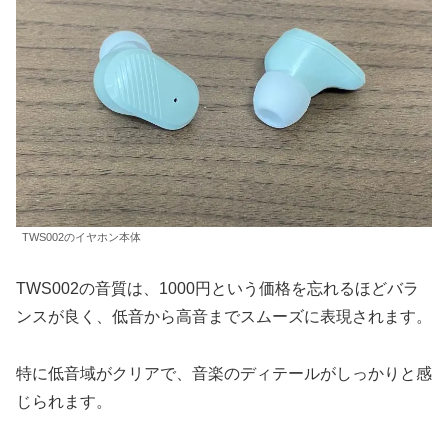
TWS002のイヤホン本体
TWS002の音質は、1000円という価格を忘れるほどバラ
ンスが良く、低音から高音までスムーズに表現されます。
特に低音域がクリアで、音楽のディテールがしっかりと感
じられます。