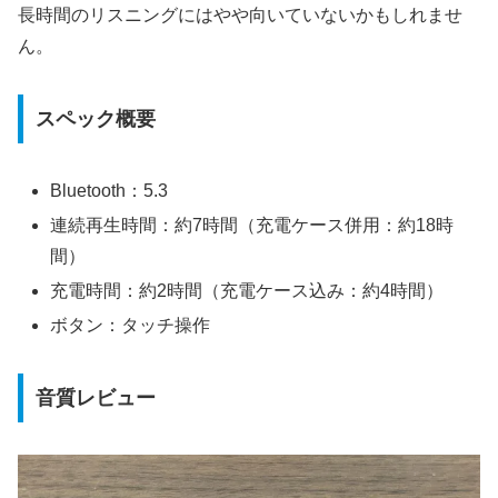
長時間のリスニングにはやや向いていないかもしれませ
ん。
スペック概要
Bluetooth：5.3
連続再生時間：約7時間（充電ケース併用：約18時
間）
充電時間：約2時間（充電ケース込み：約4時間）
ボタン：タッチ操作
音質レビュー