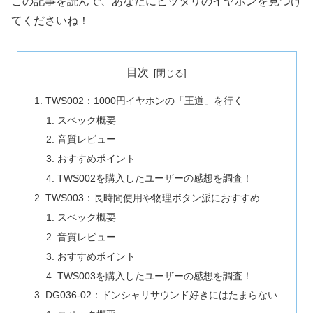
この記事を読んで、あなたにピッタリのイヤホンを見つけ
てくださいね！
目次
TWS002：1000円イヤホンの「王道」を行く
スペック概要
音質レビュー
おすすめポイント
TWS002を購入したユーザーの感想を調査！
TWS003：長時間使用や物理ボタン派におすすめ
スペック概要
音質レビュー
おすすめポイント
TWS003を購入したユーザーの感想を調査！
DG036-02：ドンシャリサウンド好きにはたまらない