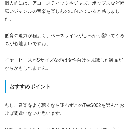
個人的には、アコースティックやジャズ、ポップスなど幅
広いジャンルの音楽を楽しむのに向いていると感じまし
た。
低音の迫力が程よく、ベースラインがしっかり響いてくる
のが心地よいですね。
イヤーピースがSサイズなのは女性向けを意識した製品だ
からかもしれません。
おすすめポイント
もし、音楽をよく聴くなら迷わずこのTWS002を選んでお
けば間違いないと思います。