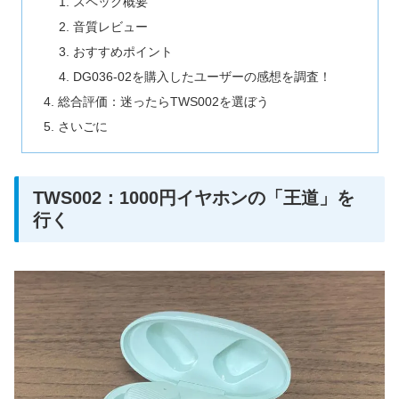
スペック概要
音質レビュー
おすすめポイント
DG036-02を購入したユーザーの感想を調査！
総合評価：迷ったらTWS002を選ぼう
さいごに
TWS002：1000円イヤホンの「王道」を
行く