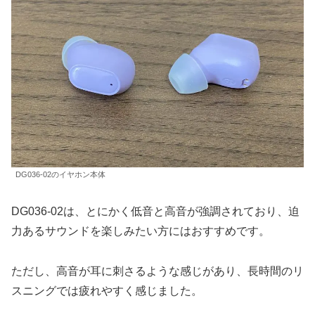
DG036-02のイヤホン本体
DG036-02は、とにかく低音と高音が強調されており、迫
力あるサウンドを楽しみたい方にはおすすめです。
ただし、高音が耳に刺さるような感じがあり、長時間のリ
スニングでは疲れやすく感じました。