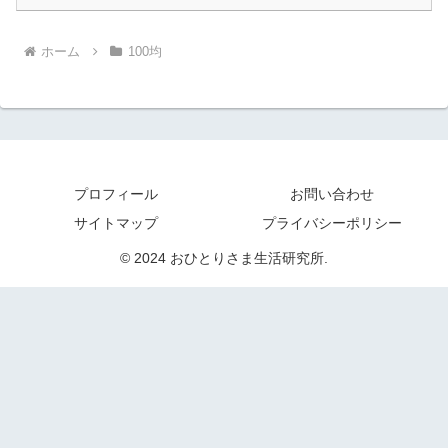
ホーム
100均
プロフィール
お問い合わせ
サイトマップ
プライバシーポリシー
© 2024 おひとりさま生活研究所.