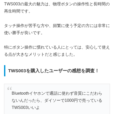
TWS003の最大の魅力は、物理ボタンの操作性と長時間の
再生時間です。
タッチ操作が苦手な方や、頻繁に使う予定の方には非常に
使い勝手が良いです。
特にボタン操作に慣れている人にとっては、安心して使え
る点が大きなメリットだと感じました。
TWS003を購入したユーザーの感想を調査！
Bluetoothイヤホンで通話に使わず音質にこだわら
ないんだったら、ダイソーで1000円で売っている
TWS003いいよ